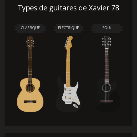
Types de guitares de Xavier 78
CLASSIQUE
ELECTRIQUE
FOLK