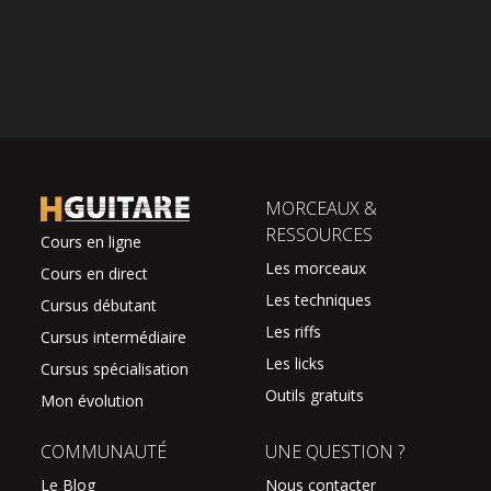
MORCEAUX &
RESSOURCES
Cours en ligne
Les morceaux
Cours en direct
Les techniques
Cursus débutant
Les riffs
Cursus intermédiaire
Les licks
Cursus spécialisation
Outils gratuits
Mon évolution
COMMUNAUTÉ
UNE QUESTION ?
Le Blog
Nous contacter