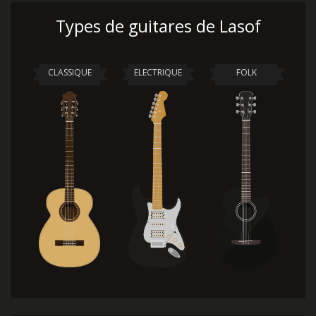
Types de guitares de Lasof
CLASSIQUE
ELECTRIQUE
FOLK