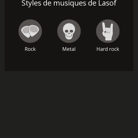
Styles de musiques de Lasof
Rock
Metal
Hard rock