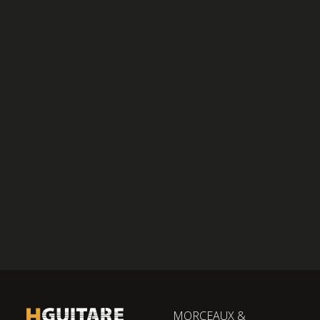
MORCEAUX &