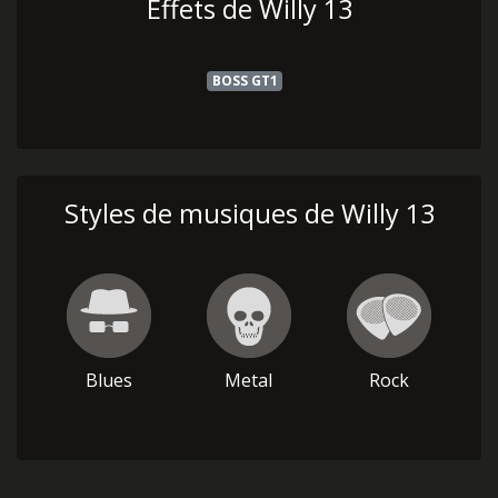
Effets de Willy 13
BOSS GT1
Styles de musiques de Willy 13
Blues
Metal
Rock