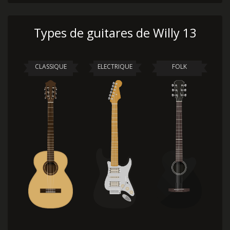
Types de guitares de Willy 13
CLASSIQUE
ELECTRIQUE
FOLK