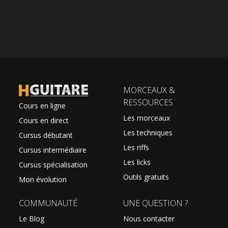
MORCEAUX &
RESSOURCES
Cours en ligne
Les morceaux
Cours en direct
Les techniques
Cursus débutant
Les riffs
Cursus intermédiaire
Les licks
Cursus spécialisation
Outils gratuits
Mon évolution
COMMUNAUTÉ
UNE QUESTION ?
Le Blog
Nous contacter