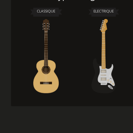
CLASSIQUE
ELECTRIQUE