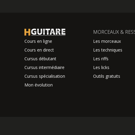
MORCEAUX & RES
Cours en ligne
Les morceaux
Cours en direct
Les techniques
Cursus débutant
Les riffs
Cursus intermédiaire
Les licks
Cursus spécialisation
Outils gratuits
Mon évolution
© 2026 Hm