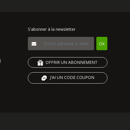
S'abonner à la newsletter
OK
OFFRIR UN ABONNEMENT
J'AI UN CODE COUPON
 générales