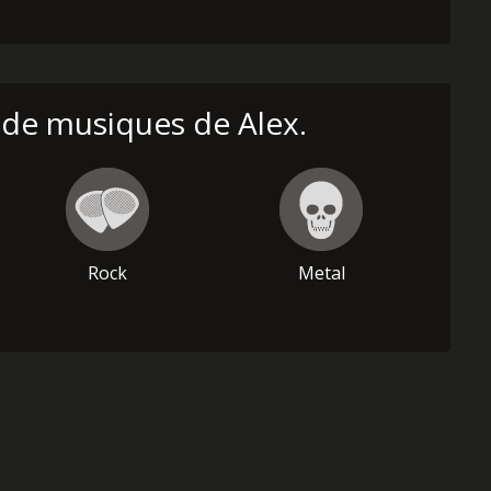
 de musiques de Alex.
Rock
Metal