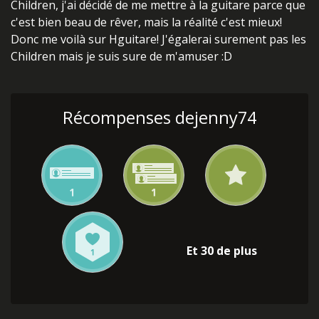
Children, j'ai décidé de me mettre à la guitare parce que
c'est bien beau de rêver, mais la réalité c'est mieux!
Donc me voilà sur Hguitare! J'égalerai surement pas les
Children mais je suis sure de m'amuser :D
Récompenses dejenny74
Et 30 de plus