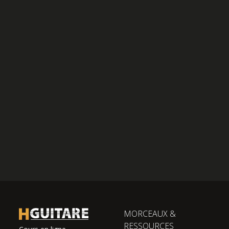
MORCEAUX &
RESSOURCES