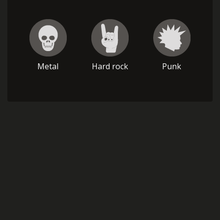
Metal
Hard rock
Punk