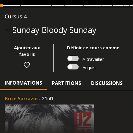
Cursus 4
Sunday Bloody Sunday
Ajouter aux
Définir ce cours comme
favoris
À travailler
Acquis
INFORMATIONS
PARTITIONS
DISCUSSIONS
Brice Sarrazin
- 21:41