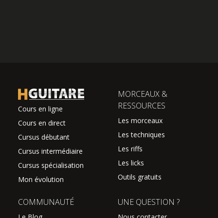
MORCEAUX &
RESSOURCES
Cours en ligne
Les morceaux
Cours en direct
Les techniques
Cursus débutant
Les riffs
Cursus intermédiaire
Les licks
Cursus spécialisation
Outils gratuits
Mon évolution
COMMUNAUTÉ
UNE QUESTION ?
Le Blog
Nous contacter