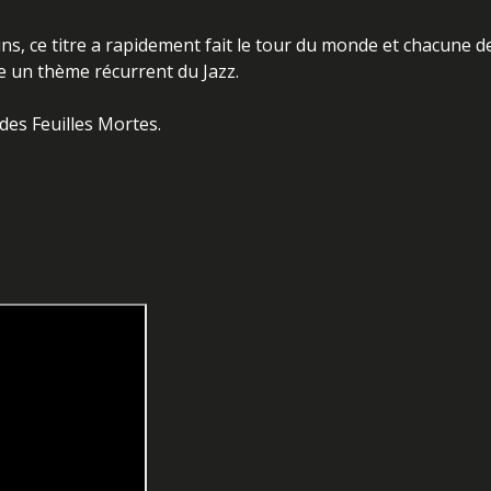
ns, ce titre a rapidement fait le tour du monde et chacune d
 un thème récurrent du Jazz.
des Feuilles Mortes.