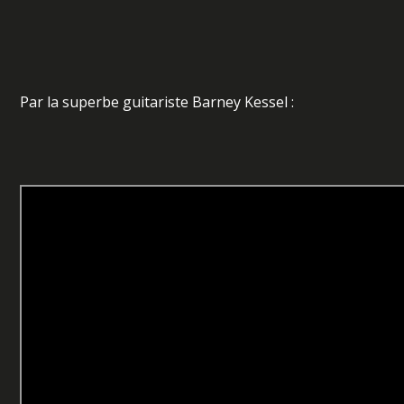
Par la superbe guitariste Barney Kessel :