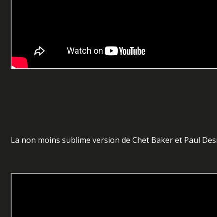
La non moins sublime version de Chet Baker et Paul De