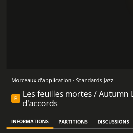
Morceaux d'application - Standards Jazz
Les feuilles mortes / Autumn L
B
d'accords
INFORMATIONS
PARTITIONS
DISCUSSIONS