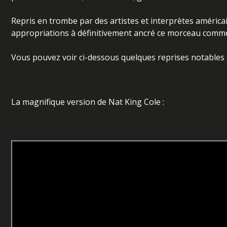
Repris en trombe par des artistes et interprètes américai
appropriations à définitivement ancré ce morceau comme
Vous pouvez voir ci-dessous quelques reprises notables 
La magnifique version de Nat King Cole :