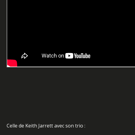
Celle de Keith Jarrett avec son trio :