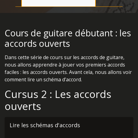
Cours de guitare débutant : les
accords ouverts
Dans cette série de cours sur les accords de guitare,
nous allons apprendre à jouer vos premiers accords
faciles : les accords ouverts. Avant cela, nous allons voir
comment lire un schéma d’accord.
Cursus 2 : Les accords
ouverts
Lire les schémas d'accords