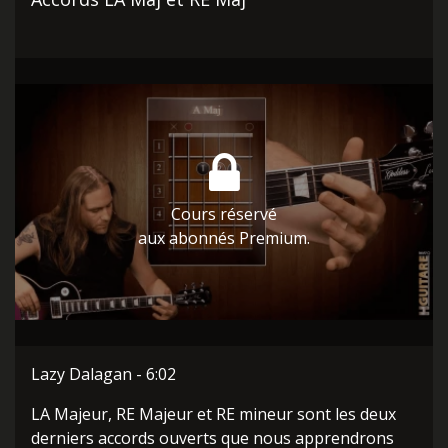
Cours réservé
aux abonnés Premium.
Lazy Dalagan - 6:02
LA Majeur, RE Majeur et RE mineur sont les deux
derniers accords ouverts que nous apprendrons