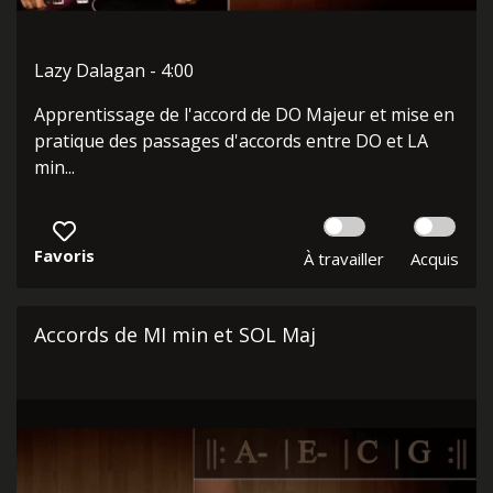
Lazy Dalagan - 4:00
Apprentissage de l'accord de DO Majeur et mise en
pratique des passages d'accords entre DO et LA
min...
Favoris
À travailler
Acquis
Accords de MI min et SOL Maj