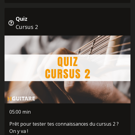
Quiz
Cursus 2
05:00 min
Prêt pour tester tes connaissances du cursus 2 ?
On y va !