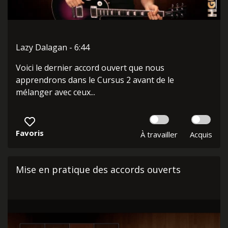
Lazy Dalagan - 6:44
Voici le dernier accord ouvert que nous
apprendrons dans le Cursus 2 avant de le
mélanger avec ceux...
Favoris
À travailler
Acquis
Mise en pratique des accords ouverts