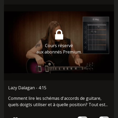
Cours réservé
aux abonnés Premium.
Lazy Dalagan - 4:15
Comment lire les schémas d'accords de guitare,
quels doigts utiliser et à quelle position? Tout est...