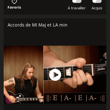
Favoris
À travailler
Acquis
Accords de MI Maj et LA min